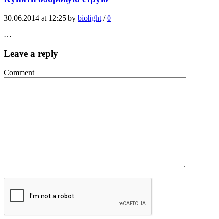
30.06.2014 at 12:25 by
biolight
/
0
…
Leave a reply
Comment