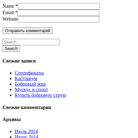
Name
*
Email
*
Website
Search
Свежие записи
Сертификаты
Кастореум
Бобровый жир
Мускус и спорт
Купить бобровую струю
Свежие комментарии
Архивы
Июль 2014
Июнь 2014