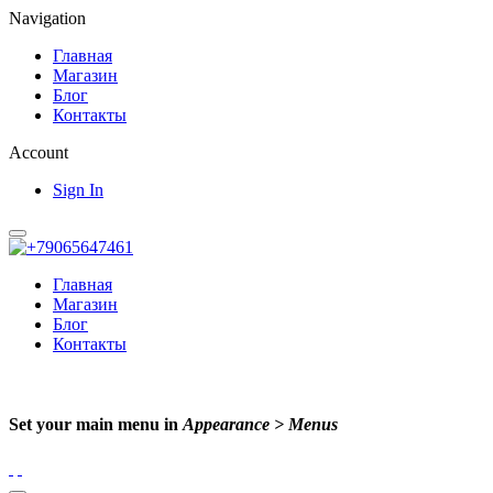
Navigation
Главная
Магазин
Блог
Контакты
Account
Sign In
Главная
Магазин
Блог
Контакты
Set your main menu in
Appearance > Menus