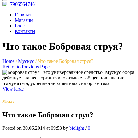
Главная
Магазин
Блог
Контакты
Что такое Бобровая струя?
Home
/
Мускус
/
Что такое Бобровая струя?
Return to Previous Page
View large
Мускус
Что такое Бобровая струя?
Posted on 30.06.2014 at 09:53 by
biolight
/
0