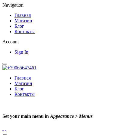
Navigation
Главная
Магазин
Блог
Контакты
Account
Sign In
Главная
Магазин
Блог
Контакты
Set your main menu in
Appearance > Menus