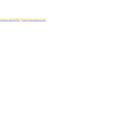
тика конфиденциальности